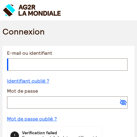
Connexion
E-mail ou identifiant
Identifiant oublié ?
Mot de passe
Mot de passe oublié ?
Verification failed