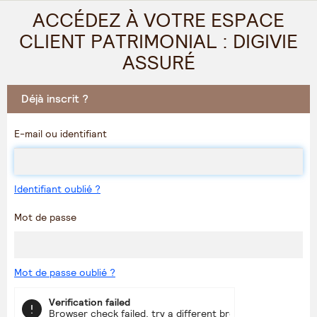
ACCÉDEZ À VOTRE ESPACE
CLIENT PATRIMONIAL : DIGIVIE
ASSURÉ
Déjà inscrit ?
E-mail ou identifiant
Identifiant oublié ?
Mot de passe
Mot de passe oublié ?
Verification failed
Browser check failed, try a different browser