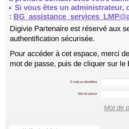
Si vous êtes un administrateur, 
:
BG_assistance_services_LMP@ag
Digivie Partenaire est réservé aux se
authentification sécurisée.
Pour accéder à cet espace, merci de b
mot de passe, puis de cliquer sur le
E-mail ou identifiant
Mot de passe
Mot de p