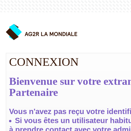
CONNEXION
Bienvenue sur votre extran
Partenaire
Vous n'avez pas reçu votre identif
Si vous êtes un utilisateur habit
à prendre contact avec votre admin